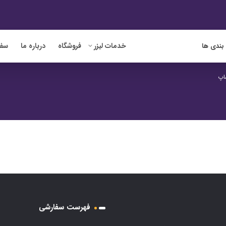
خدمات لیزر
فروشگاه
درباره ما
سفا
بندی ها
اپ
فهرست سفارشی