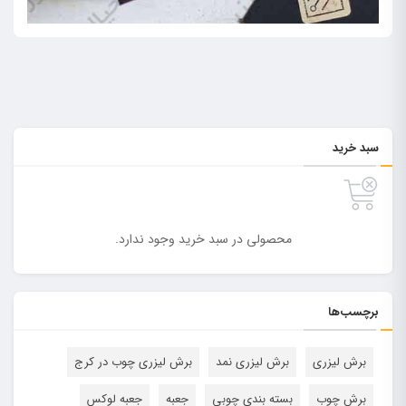
سبد خرید
محصولی در سبد خرید وجود ندارد.
برچسب‌ها
برش لیزری
برش لیزری نمد
برش لیزری چوب در کرج
برش چوب
بسته بندی چوبی
جعبه
جعبه لوکس