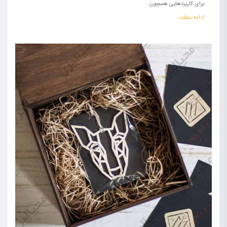
برای کاربردهایی همچون…
ادامه مطلب