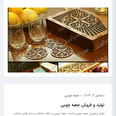
ادامه مطلب
دسامبر 9, 2017
جعبه چوبی
تولید و فروش جعبه چوبی
تولید و فروش جعبه چوبی ساخت جعبه چوبی در ابعاد مختلف و مدل های مختلف