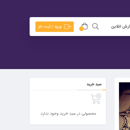
رش انلاین
ورود / ثبت نام
0
سبد خرید
محصولی در سبد خرید وجود ندارد.