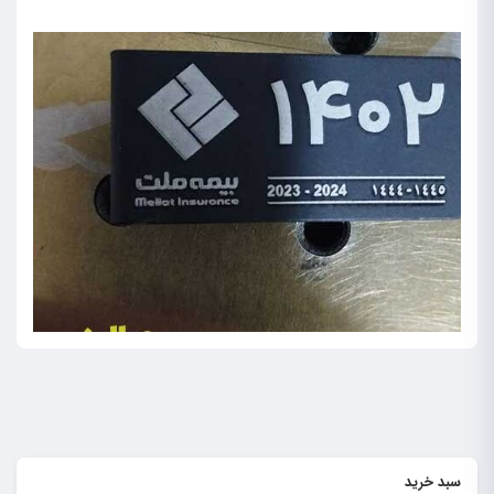
سبد خرید