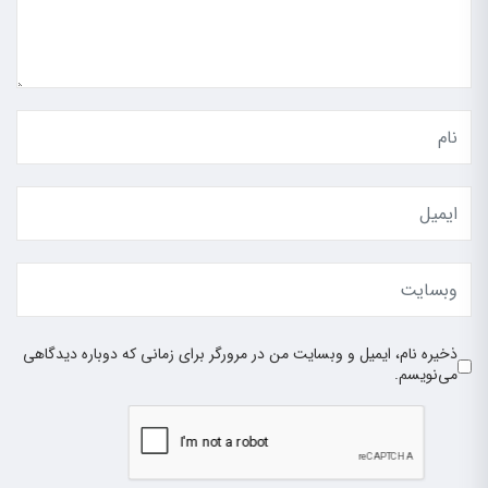
ذخیره نام، ایمیل و وبسایت من در مرورگر برای زمانی که دوباره دیدگاهی
می‌نویسم.