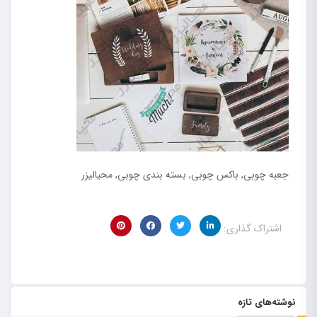
جعبه چوبی, باکس چوبی, بسته بندی چوبی, محیالیزر
اشتراک گذاری:
نوشته‌های تازه