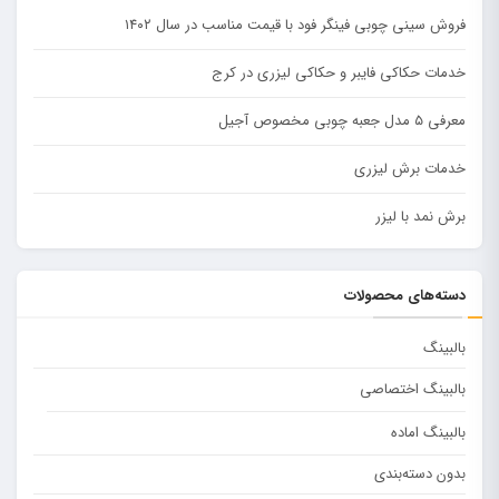
فروش سینی چوبی فینگر فود با قیمت مناسب در سال ۱۴۰۲
خدمات حکاکی فایبر و حکاکی لیزری در کرج
معرفی ۵ مدل جعبه چوبی مخصوص آجیل
خدمات برش لیزری
برش نمد با لیزر
دسته‌های محصولات
بالبینگ
بالبینگ اختصاصی
بالبینگ اماده
بدون دسته‌بندی