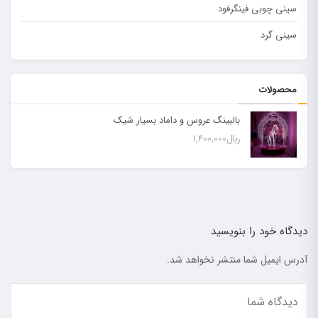
سینی چوبی فینگرفود
سینی گرد
محصولات
بالبینگ عروس و داماد بسیار شیک
﷼
1,400,000
دیدگاه خود را بنویسید
آدرس ایمیل شما منتشر نخواهد شد.