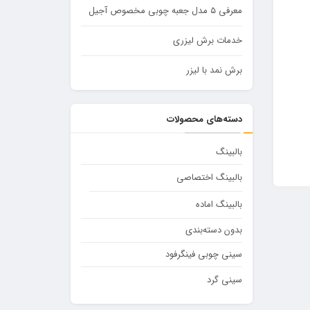
معرفی ۵ مدل جعبه چوبی مخصوص آجیل
خدمات برش لیزری
برش نمد با لیزر
دسته‌های محصولات
بالبینگ
بالبینگ اختصاصی
بالبینگ اماده
بدون دسته‌بندی
سینی چوبی فینگرفود
سینی گرد