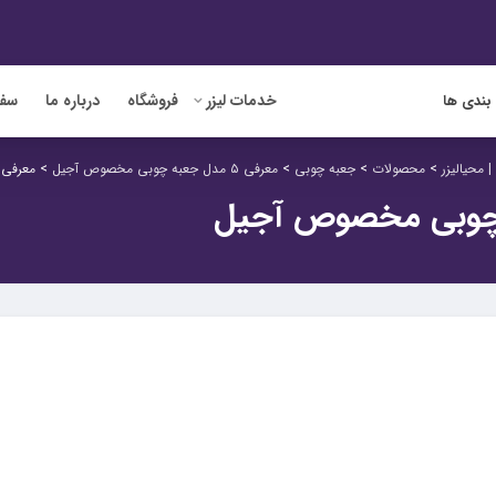
خدمات لیزر
فروشگاه
درباره ما
سفا
بندی ها
 محیالیزر
>
محصولات
>
جعبه چوبی
>
معرفی ۵ مدل جعبه چوبی مخصوص آجیل
>
معرفی ۵ مدل جعبه چوبی مخصوص آج