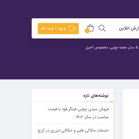
رش انلاین
ورود / ثبت نام
0
یل
نوشته‌های تازه
فروش سینی چوبی فینگر فود با قیمت
مناسب در سال ۱۴۰۲
خدمات حکاکی فایبر و حکاکی لیزری در کرج