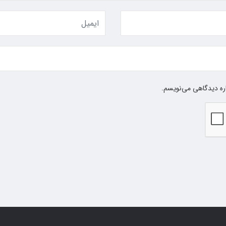
اره دیدگاهی می‌نویسم.