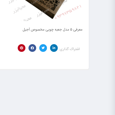
معرفی ۵ مدل جعبه چوبی مخصوص آجیل
اشتراک گذاری: