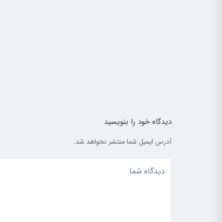
دیدگاه خود را بنویسید
آدرس ایمیل شما منتشر نخواهد شد.