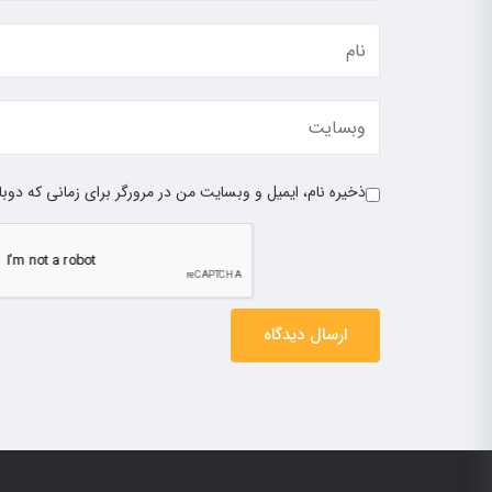
ذخیره نام، ایمیل و وبسایت من در مرورگر برای زمانی که دوب