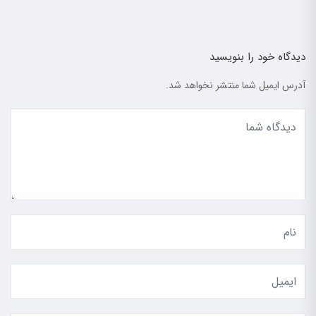
دیدگاه خود را بنویسید
آدرس ایمیل شما منتشر نخواهد شد.