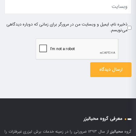
ذخیره نام، ایمیل و وبسایت من در مرورگر برای زمانی که دوباره دیدگاهی
می‌نویسم.
معرفی گروه محیالیزر
گروه
محیالیزر
از سال 1393 ضرورتی را در زمینه خدمات برش لیزری غیرفلزات را