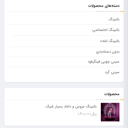
دسته‌های محصولات
بالبینگ
بالبینگ اختصاصی
بالبینگ اماده
بدون دسته‌بندی
سینی چوبی فینگرفود
سینی گرد
محصولات
بالبینگ عروس و داماد بسیار شیک
﷼
1,400,000