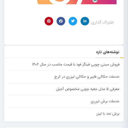
اشتراک گذاری:
نوشته‌های تازه
فروش سینی چوبی فینگر فود با قیمت مناسب در سال ۱۴۰۲
خدمات حکاکی فایبر و حکاکی لیزری در کرج
معرفی ۵ مدل جعبه چوبی مخصوص آجیل
خدمات برش لیزری
برش نمد با لیزر