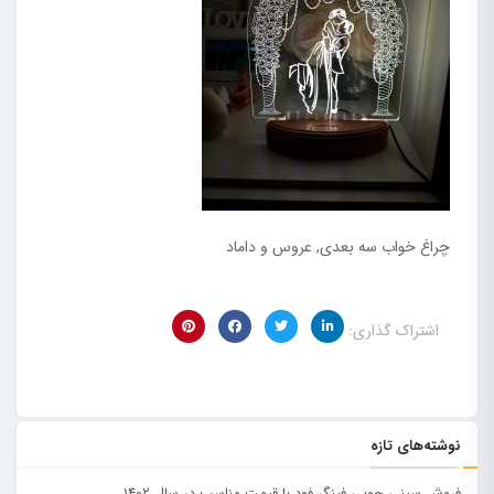
چراغ خواب سه بعدی, عروس و داماد
اشتراک گذاری:
نوشته‌های تازه
فروش سینی چوبی فینگر فود با قیمت مناسب در سال ۱۴۰۲