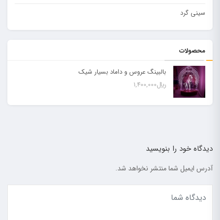
سینی گرد
محصولات
بالبینگ عروس و داماد بسیار شیک
﷼
1,400,000
دیدگاه خود را بنویسید
آدرس ایمیل شما منتشر نخواهد شد.