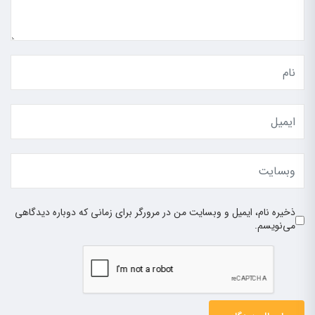
ذخیره نام، ایمیل و وبسایت من در مرورگر برای زمانی که دوباره دیدگاهی
می‌نویسم.