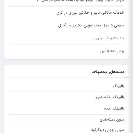
خدمات حکاکی فایبر و حکاکی لیزری در کرج
معرفی ۵ مدل جعبه چوبی مخصوص آجیل
خدمات برش لیزری
برش نمد با لیزر
دسته‌های محصولات
بالبینگ
بالبینگ اختصاصی
بالبینگ اماده
بدون دسته‌بندی
سینی چوبی فینگرفود