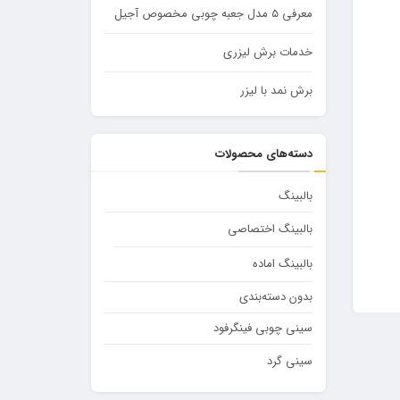
معرفی ۵ مدل جعبه چوبی مخصوص آجیل
خدمات برش لیزری
برش نمد با لیزر
دسته‌های محصولات
بالبینگ
بالبینگ اختصاصی
بالبینگ اماده
بدون دسته‌بندی
سینی چوبی فینگرفود
سینی گرد