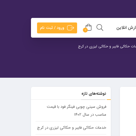
رش انلاین
ورود / ثبت نام
0
ت حکاکی فایبر و حکاکی لیزری در کرج
نوشته‌های تازه
فروش سینی چوبی فینگر فود با قیمت
مناسب در سال ۱۴۰۲
خدمات حکاکی فایبر و حکاکی لیزری در کرج