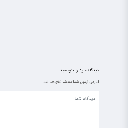
دیدگاه خود را بنویسید
آدرس ایمیل شما منتشر نخواهد شد.