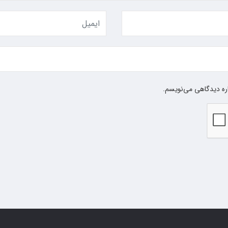
اره دیدگاهی می‌نویسم.