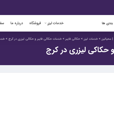
خدمات لیزر
فروشگاه
درباره ما
سفا
بندی ها
 محیالیزر
>
خدمات لیزر
>
حکاکی فایبر
>
خدمات حکاکی فایبر و حکاکی لیزری در کرج
>
خدما
 حکاکی لیزری در کرج