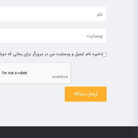
ذخیره نام، ایمیل و وبسایت من در مرورگر برای زمانی که دوب