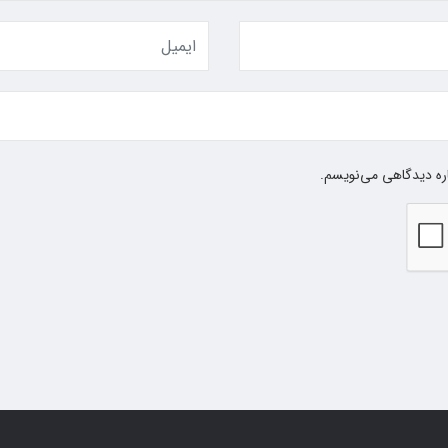
اره دیدگاهی می‌نویسم.