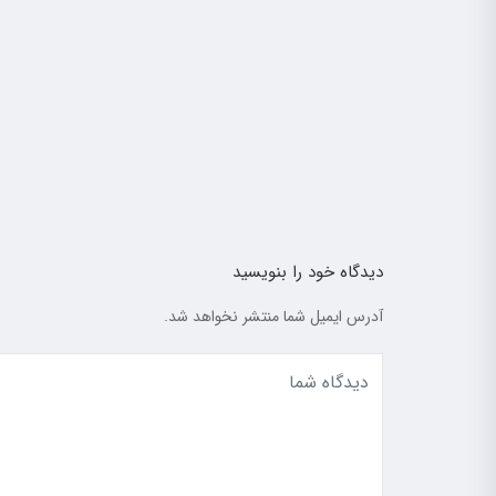
دیدگاه خود را بنویسید
آدرس ایمیل شما منتشر نخواهد شد.