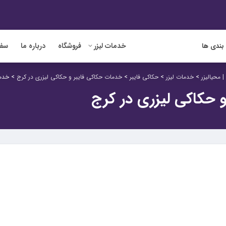
خدمات لیزر
فروشگاه
درباره ما
سفا
بندی ها
 محیالیزر
>
خدمات لیزر
>
حکاکی فایبر
>
خدمات حکاکی فایبر و حکاکی لیزری در کرج
>
خدما
 حکاکی لیزری در کرج