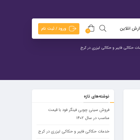
رش انلاین
ورود / ثبت نام
0
ت حکاکی فایبر و حکاکی لیزری در کرج
نوشته‌های تازه
فروش سینی چوبی فینگر فود با قیمت
مناسب در سال ۱۴۰۲
خدمات حکاکی فایبر و حکاکی لیزری در کرج