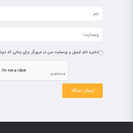
ذخیره نام، ایمیل و وبسایت من در مرورگر برای زمانی که دوب