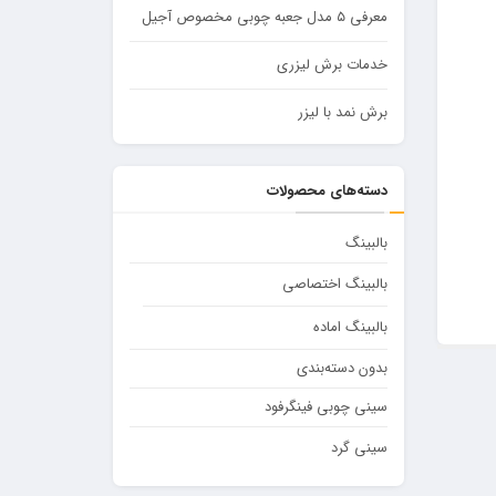
معرفی ۵ مدل جعبه چوبی مخصوص آجیل
خدمات برش لیزری
برش نمد با لیزر
دسته‌های محصولات
بالبینگ
بالبینگ اختصاصی
بالبینگ اماده
بدون دسته‌بندی
سینی چوبی فینگرفود
سینی گرد